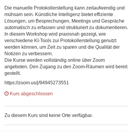
Die manuelle Protokollerstellung kann zeitaufwendig und
mühsam sein. Künstliche Intelligenz bietet effiziente
Lösungen, um Besprechungen, Meetings und Gespräche
automatisch zu erfassen und strukturiert zu dokumentieren.
In diesem Workshop wird praxisnah gezeigt, wie
verschiedene KI-Tools zur Protokollerstellung genutzt
werden können, um Zeit zu sparen und die Qualität der
Notizen zu verbessern.
Die Kurse werden vollständig online über Zoom
angeboten. Den Zugang zu den Zoom-Räumen wird bereit
gestellt.
https://zoom.us/j/94945273551
Kurs abgeschlossen
Zu diesem Kurs sind keine Orte verfügbar.